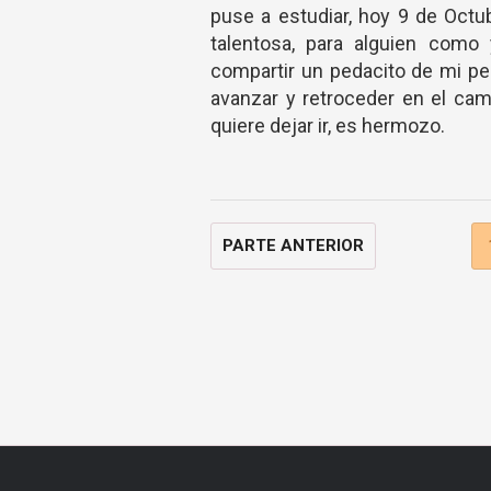
puse a estudiar, hoy 9 de Octu
talentosa, para alguien com
compartir un pedacito de mi p
avanzar y retroceder en el cam
quiere dejar ir, es hermozo.
PARTE ANTERIOR