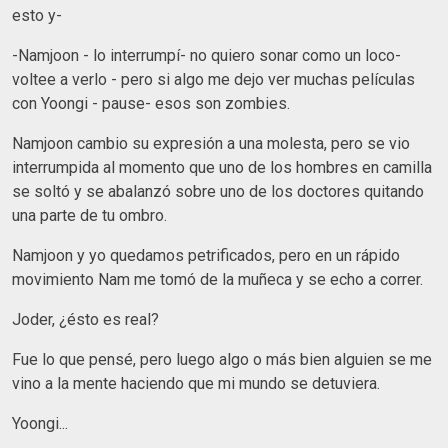
esto y-
-Namjoon - lo interrumpí- no quiero sonar como un loco-
voltee a verlo - pero si algo me dejo ver muchas películas
con Yoongi - pause- esos son zombies.
Namjoon cambio su expresión a una molesta, pero se vio
interrumpida al momento que uno de los hombres en camilla
se soltó y se abalanzó sobre uno de los doctores quitando
una parte de tu ombro.
Namjoon y yo quedamos petrificados, pero en un rápido
movimiento Nam me tomó de la muñeca y se echo a correr.
Joder, ¿ésto es real?
Fue lo que pensé, pero luego algo o más bien alguien se me
vino a la mente haciendo que mi mundo se detuviera.
Yoongi...