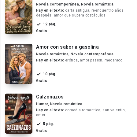
Novela contemporánea, Novela romántica
Hay en el texto:
carta antigua, reencuentro años
después, amor que supera obstáculos
12 pág.
Gratis
Amor con sabor a gasolina
Novela romántica, Novela contemporánea
Hay en el texto:
erótica, amor pasion, mecanico
10 pág.
Gratis
Calzonazos
Humor, Novela romántica
Hay en el texto:
comedia romantica, san valentin,
amor
5 pág.
Gratis