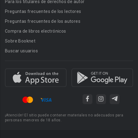
Para los titulares de derechos de autor
Preguntas frecuentes de los lectores
Preguntas frecuentes de los autores
Compra de libros electrónicos
Sobre Booknet
Buscar usuarios
¡Atención! El sitio puede contener materiales no adecuados para
personas menores de 18 años.