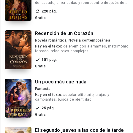
del pasado, amor dudas y reencuentro después de
años
220 pág.
Gratis
Redención de un Corazón
Novela romántica, Novela contemporánea
Hay en el texto:
de enemigos a amantes, matrimonio
forzado, relaciones complejas
151 pág.
Gratis
Un poco más que nada
Fantasía
Hay en el texto:
aquelarreliterario, brujas y
cambiantes, busca de identidad
25 pág.
Gratis
El segundo jueves a las dos de la tarde