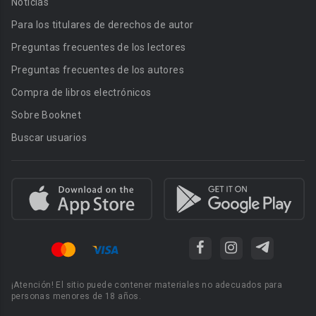
Noticias
Para los titulares de derechos de autor
Preguntas frecuentes de los lectores
Preguntas frecuentes de los autores
Compra de libros electrónicos
Sobre Booknet
Buscar usuarios
¡Atención! El sitio puede contener materiales no adecuados para
personas menores de 18 años.