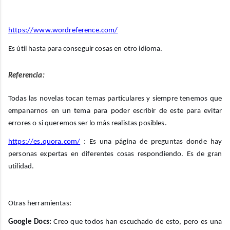
https://www.wordreference.com/
Es útil hasta para conseguir cosas en otro idioma.
Referencia:
Todas las novelas tocan temas particulares y siempre tenemos que
empanarnos en un tema para poder escribir de este para evitar
errores o si queremos ser lo más realistas posibles.
https://es.quora.com/
: Es una página de preguntas donde hay
personas expertas en diferentes cosas respondiendo. Es de gran
utilidad.
Otras herramientas:
Google Docs:
Creo que todos han escuchado de esto, pero es una