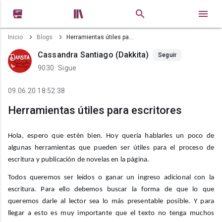


Inicio
Blogs
Herramientas útiles para escritores
Cassandra Santiago (Dakkita)
Seguir
9030
Sigue
09.06.20 18:52:38
Herramientas útiles para escritores
Hola, espero que estén bien. Hoy quería hablarles un poco de
algunas herramientas que pueden ser útiles para el proceso de
escritura y publicación de novelas en la página.
Todos queremos ser leídos o ganar un ingreso adicional con la
escritura. Para ello debemos buscar la forma de que lo que
queremos darle al lector sea lo más presentable posible. Y para
llegar a esto es muy importante que el texto no tenga muchos