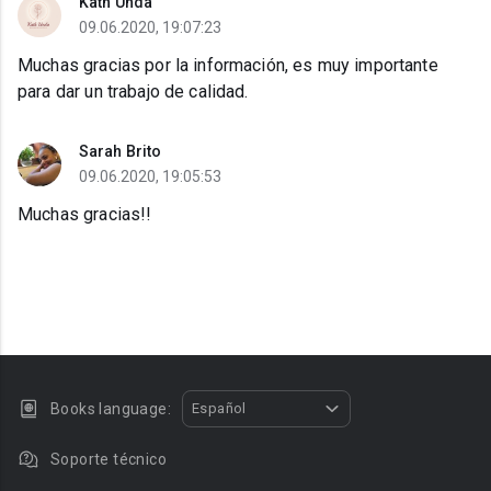
Kath Unda
09.06.2020, 19:07:23
Muchas gracias por la información, es muy importante
para dar un trabajo de calidad.
Sarah Brito
09.06.2020, 19:05:53
Muchas gracias!!
Books language:
Español
Soporte técnico