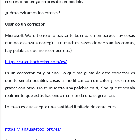
errores o no tenga errores de ser posible.
¿Cómo evitamos los errores?
Usando un corrector.
Microsoft Word tiene uno bastante bueno, sin embargo, hay cosas
que no alcanza a corregir. (En muchos casos donde van las comas,
hay palabras que no reconoce etc.)
https://spanishchecker.com/es/
Es un corrector muy bueno. Lo que me gusta de este corrector es
que te señala posibles cosas a modificar con un color y los errores
graves con otro. No te muestra una palabra en sí, sino que te señala
realmente qué estás haciendo mal y te da una sugerencia.
Lo malo es que acepta una cantidad limitada de caracteres.
https://languagetool.org/es/