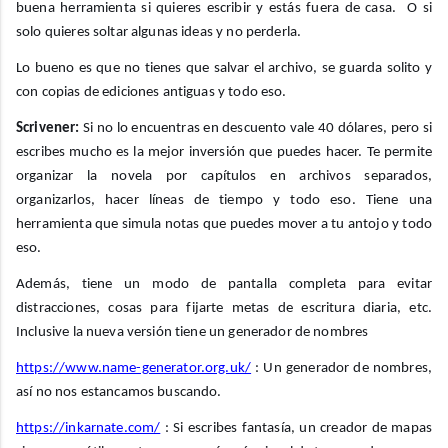
buena herramienta si quieres escribir y estás fuera de casa. O si
solo quieres soltar algunas ideas y no perderla.
Lo bueno es que no tienes que salvar el archivo, se guarda solito y
con copias de ediciones antiguas y todo eso.
Scrivener:
Si no lo encuentras en descuento vale 40 dólares, pero si
escribes mucho es la mejor inversión que puedes hacer. Te permite
organizar la novela por capítulos en archivos separados,
organizarlos, hacer líneas de tiempo y todo eso. Tiene una
herramienta que simula notas que puedes mover a tu antojo y todo
eso.
Además, tiene un modo de pantalla completa para evitar
distracciones, cosas para fijarte metas de escritura diaria, etc.
Inclusive la nueva versión tiene un generador de nombres
https://www.name-generator.org.uk/
: Un generador de nombres,
así no nos estancamos buscando.
https://inkarnate.com/
: Si escribes fantasía, un creador de mapas