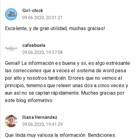
Girl-chick
09.06.2020, 20:01:21
Excelente, y de gran utilidad, muchas gracias!
cafeabuela
09.06.2020, 19:57:08
Genial! La información es buena y sii, es algo estresante
las correcciones que a veces el sistema de word pasa
por alto y nosotros también. Errores que no vemos al
principio, tenemos que releerr unas dos a cinco veces y
aun así no se captan rápidamente. Muchas gracias por
este blog informativo.
Iliana Hernández
09.06.2020, 19:41:29
Que linda muy valiosa la información. Bendiciones.