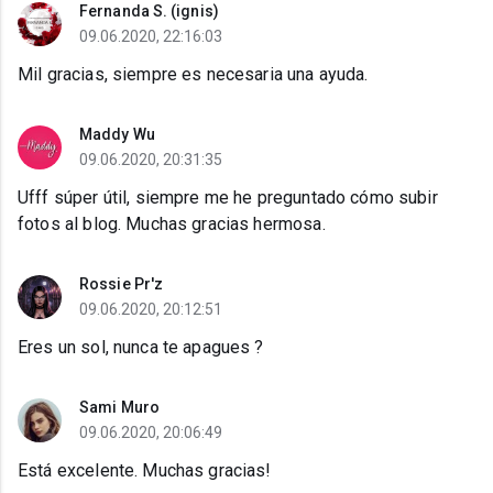
Fernanda S. (ignis)
09.06.2020, 22:16:03
Mil gracias, siempre es necesaria una ayuda.
Maddy Wu
09.06.2020, 20:31:35
Ufff súper útil, siempre me he preguntado cómo subir
fotos al blog. Muchas gracias hermosa.
Rossie Pr'z
09.06.2020, 20:12:51
Eres un sol, nunca te apagues ?
Sami Muro
09.06.2020, 20:06:49
Está excelente. Muchas gracias!