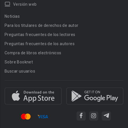
Versión web
Noticias
Para los titulares de derechos de autor
Preguntas frecuentes de los lectores
Preguntas frecuentes de los autores
Compra de libros electrónicos
Sobre Booknet
Buscar usuarios