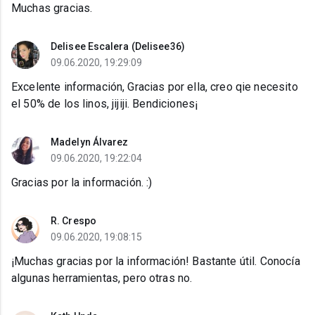
Muchas gracias.
Delisee Escalera (Delisee36)
09.06.2020, 19:29:09
Excelente información, Gracias por ella, creo qie necesito
el 50% de los linos, jijiji. Bendiciones¡
Madelyn Álvarez
09.06.2020, 19:22:04
Gracias por la información. :)
R. Crespo
09.06.2020, 19:08:15
¡Muchas gracias por la información! Bastante útil. Conocía
algunas herramientas, pero otras no.