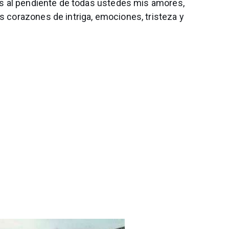
más al pendiente de todas ustedes mis amores,
s corazones de intriga, emociones, tristeza y