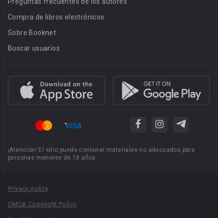
Preguntas frecuentes de los autores
Compra de libros electrónicos
Sobre Booknet
Buscar usuarios
¡Atención! El sitio puede contener materiales no adecuados para
personas menores de 18 años.
Privacy policy
DMCA Copyright Policy