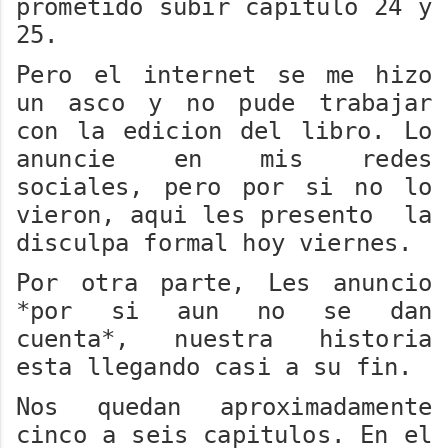
prometido subir capitulo 24 y
25.
Pero el internet se me hizo
un asco y no pude trabajar
con la edicion del libro. Lo
anuncie en mis redes
sociales, pero por si no lo
vieron, aqui les presento la
disculpa formal hoy viernes.
Por otra parte, Les anuncio
*por si aun no se dan
cuenta*, nuestra historia
esta llegando casi a su fin.
Nos quedan aproximadamente
cinco a seis capitulos. En el