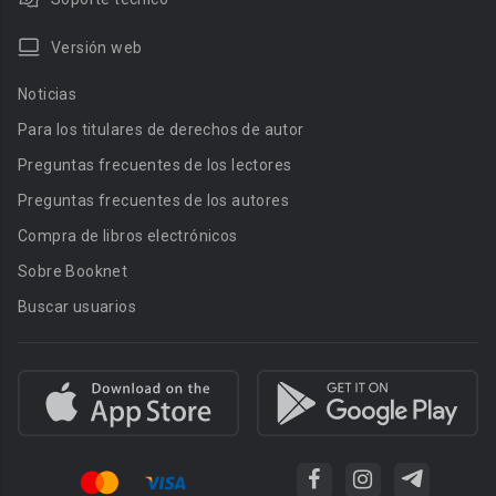
Versión web
Noticias
Para los titulares de derechos de autor
Preguntas frecuentes de los lectores
Preguntas frecuentes de los autores
Compra de libros electrónicos
Sobre Booknet
Buscar usuarios