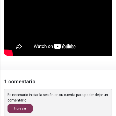
1 comentario
Es necesario iniciar la sesión en su cuenta para poder dejar un
comentario
Ingresar