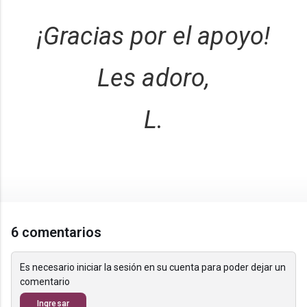
¡Gracias por el apoyo!
Les adoro,
L.
6 comentarios
Es necesario iniciar la sesión en su cuenta para poder dejar un
comentario
Ingresar