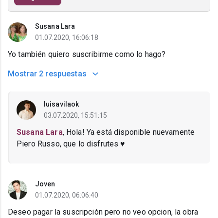
Susana Lara
01.07.2020, 16:06:18
Yo también quiero suscribirme como lo hago?
Mostrar
2 respuestas
luisavilaok
03.07.2020, 15:51:15
Susana Lara
, Hola! Ya está disponible nuevamente
Piero Russo, que lo disfrutes ♥
Joven
01.07.2020, 06:06:40
Deseo pagar la suscripción pero no veo opcion, la obra