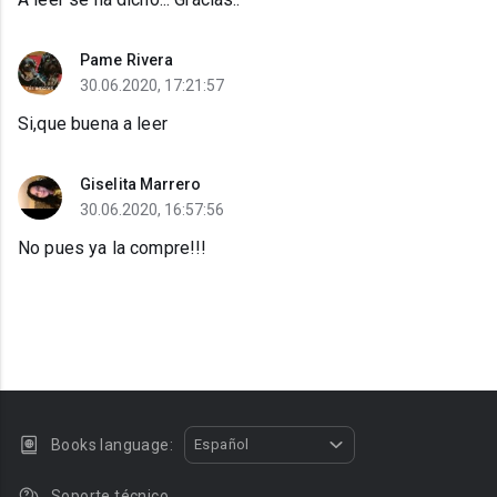
Pame Rivera
30.06.2020, 17:21:57
Si,que buena a leer
Giselita Marrero
30.06.2020, 16:57:56
No pues ya la compre!!!
Books language:
Español
Soporte técnico