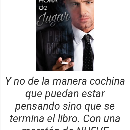
Y no de la manera cochina
que puedan estar
pensando sino que se
termina el libro. Con una