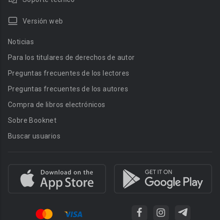
Versión web
Noticias
Para los titulares de derechos de autor
Preguntas frecuentes de los lectores
Preguntas frecuentes de los autores
Compra de libros electrónicos
Sobre Booknet
Buscar usuarios