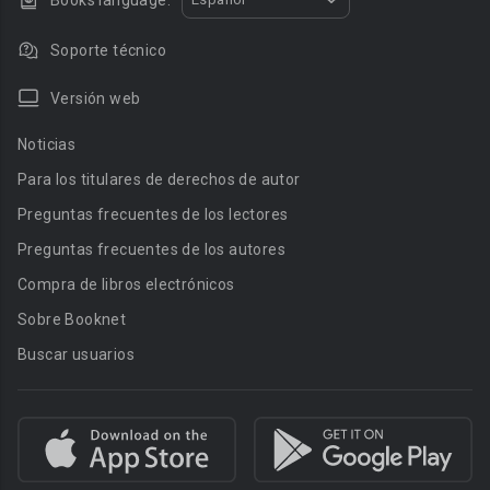
Books language:
Soporte técnico
Versión web
Noticias
Para los titulares de derechos de autor
Preguntas frecuentes de los lectores
Preguntas frecuentes de los autores
Compra de libros electrónicos
Sobre Booknet
Buscar usuarios