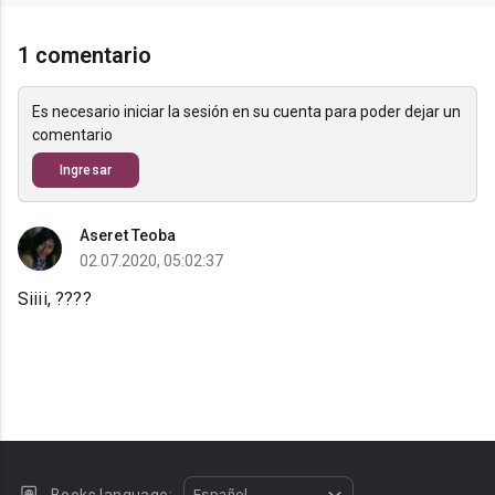
1 comentario
Es necesario iniciar la sesión en su cuenta para poder dejar un
comentario
Ingresar
Aseret Teoba
02.07.2020, 05:02:37
Siiii, ????
Español