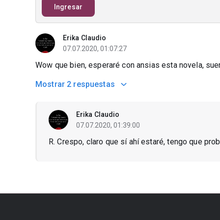
Ingresar
Erika Claudio
07.07.2020, 01:07:27
Wow que bien, esperaré con ansias esta novela, suer
Mostrar
2 respuestas
Erika Claudio
07.07.2020, 01:39:00
R. Crespo, claro que sí ahí estaré, tengo que probarla