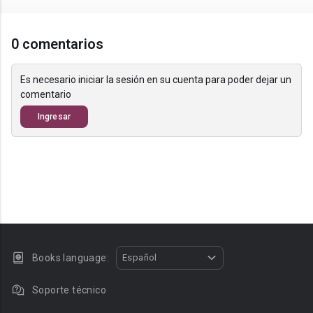
0 comentarios
Es necesario iniciar la sesión en su cuenta para poder dejar un
comentario
Ingresar
Books language:
Español
Soporte técnico