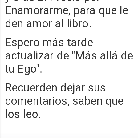
Enamorarme, para que le
den amor al libro.
Espero más tarde
actualizar de "Más allá de
tu Ego".
Recuerden dejar sus
comentarios, saben que
los leo.