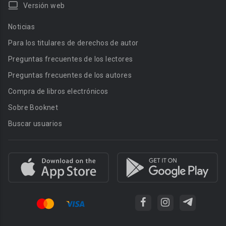
Versión web
Noticias
Para los titulares de derechos de autor
Preguntas frecuentes de los lectores
Preguntas frecuentes de los autores
Compra de libros electrónicos
Sobre Booknet
Buscar usuarios