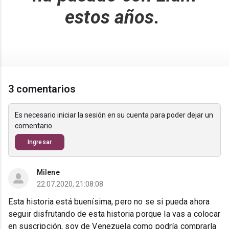
estos años.
3 comentarios
Es necesario iniciar la sesión en su cuenta para poder dejar un
comentario
Ingresar
Milene
22.07.2020, 21:08:08
Esta historia está buenísima, pero no se si pueda ahora
seguir disfrutando de esta historia porque la vas a colocar
en suscripción, soy de Venezuela como podría comprarla