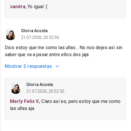
sandra
, Yo igual :(
Gloria Acosta
21.07.2020, 20:32:50
Dios estoy que me como las uñas... No nos dejes así sin
saber que va a pasar entre ellos dos jaja
Mostrar
2 respuestas
Gloria Acosta
21.07.2020, 20:52:30
Merly Felix V.
, Claro así es, pero estoy que me como
las uñas aja