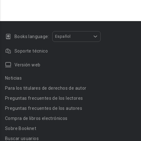
Books language:
Español
Soporte técnico
Versión web
Noticias
Para los titulares de derechos de autor
Preguntas frecuentes de los lectores
Preguntas frecuentes de los autores
Compra de libros electrónicos
Sobre Booknet
Buscar usuarios