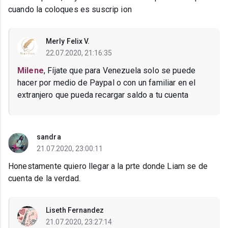
cuando la coloques es suscrip ion
Merly Felix V.
22.07.2020, 21:16:35
Milene
, Fíjate que para Venezuela solo se puede
hacer por medio de Paypal o con un familiar en el
extranjero que pueda recargar saldo a tu cuenta
sandra
21.07.2020, 23:00:11
Honestamente quiero llegar a la prte donde Liam se de
cuenta de la verdad.
Liseth Fernandez
21.07.2020, 23:27:14