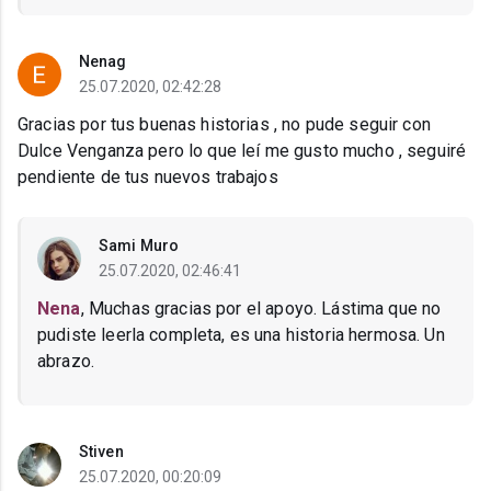
Nenag
25.07.2020, 02:42:28
Gracias por tus buenas historias , no pude seguir con
Dulce Venganza pero lo que leí me gusto mucho , seguiré
pendiente de tus nuevos trabajos
Sami Muro
25.07.2020, 02:46:41
Nena
, Muchas gracias por el apoyo. Lástima que no
pudiste leerla completa, es una historia hermosa. Un
abrazo.
Stiven
25.07.2020, 00:20:09