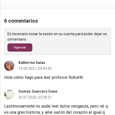
6 comentarios
Es necesario iniciar la sesión en su cuenta para poder dejar un
comentario
Ingresar
Katherine Salas
19.06.2021, 09:04:45
Hola cómo hago para leer profesor Roberth
Gomez Guerrero Gene
25.07.2020, 22:08:21
Lastimosamente no pude leer dulce venganza, pero sé q
es una gran historia, y amé sazón del corazón al igual q