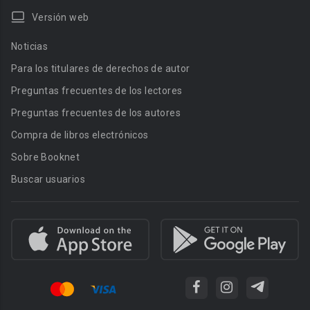
Versión web
Noticias
Para los titulares de derechos de autor
Preguntas frecuentes de los lectores
Preguntas frecuentes de los autores
Compra de libros electrónicos
Sobre Booknet
Buscar usuarios