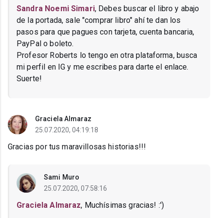
Sandra Noemi Simari
, Debes buscar el libro y abajo
de la portada, sale "comprar libro" ahí te dan los
pasos para que pagues con tarjeta, cuenta bancaria,
PayPal o boleto.
Profesor Roberts lo tengo en otra plataforma, busca
mi perfil en IG y me escribes para darte el enlace.
Suerte!
Graciela Almaraz
25.07.2020, 04:19:18
Gracias por tus maravillosas historias!!!
Sami Muro
25.07.2020, 07:58:16
Graciela Almaraz
, Muchísimas gracias! :')