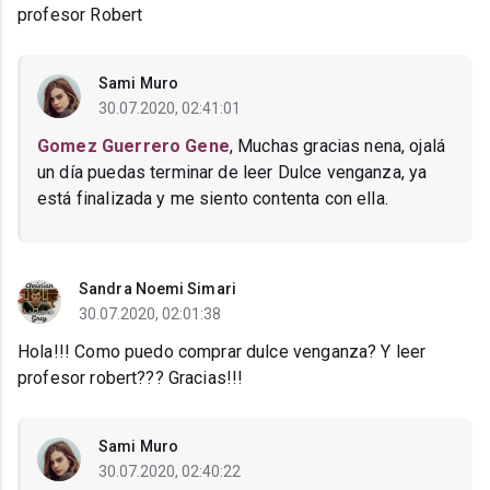
profesor Robert
Sami Muro
30.07.2020, 02:41:01
Gomez Guerrero Gene
, Muchas gracias nena, ojalá
un día puedas terminar de leer Dulce venganza, ya
está finalizada y me siento contenta con ella.
Sandra Noemi Simari
30.07.2020, 02:01:38
Hola!!! Como puedo comprar dulce venganza? Y leer
profesor robert??? Gracias!!!
Sami Muro
30.07.2020, 02:40:22