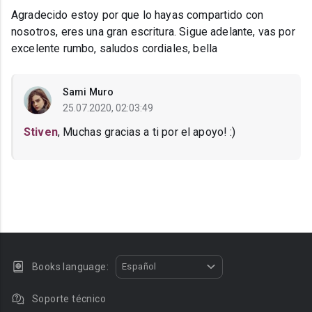
Agradecido estoy por que lo hayas compartido con
nosotros, eres una gran escritura. Sigue adelante, vas por
excelente rumbo, saludos cordiales, bella
Sami Muro
25.07.2020, 02:03:49
Stiven
, Muchas gracias a ti por el apoyo! :)
Books language:
Español
Soporte técnico