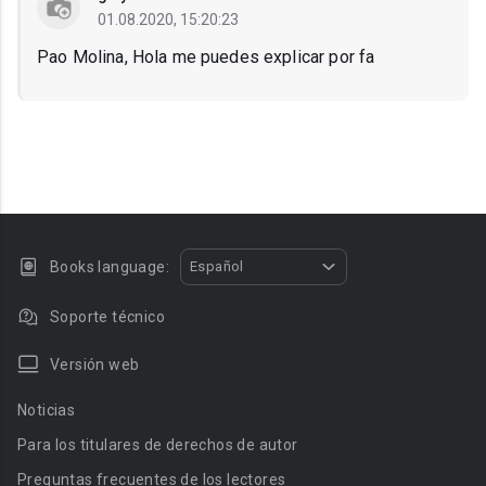
01.08.2020, 15:20:23
Pao Molina, Hola me puedes explicar por fa
Books language:
Español
Soporte técnico
Versión web
Noticias
Para los titulares de derechos de autor
Preguntas frecuentes de los lectores