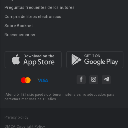
Preguntas frecuentes de los autores
Compra de libros electrónicos
Sobre Booknet
Buscar usuarios
¡Atención! El sitio puede contener materiales no adecuados para
personas menores de 18 años.
Privacy policy
DMCA Copyright Policy