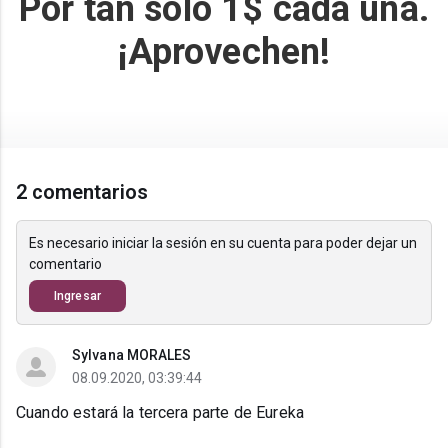
Por tan solo 1$ cada una.
¡Aprovechen!
2 comentarios
Es necesario iniciar la sesión en su cuenta para poder dejar un
comentario
Ingresar
Sylvana MORALES
08.09.2020, 03:39:44
Cuando estará la tercera parte de Eureka