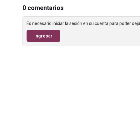
0 comentarios
Es necesario iniciar la sesión en su cuenta para poder de
Ingresar