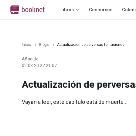
Libros
Concursos
Colec
Inicio
Blogs
Actualización de perversas tentaciones
Añadido
02.08.20 22:21:07
Actualización de perversa
Vayan a leer, este capítulo está de muerte...