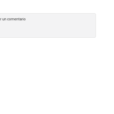
jar un comentario