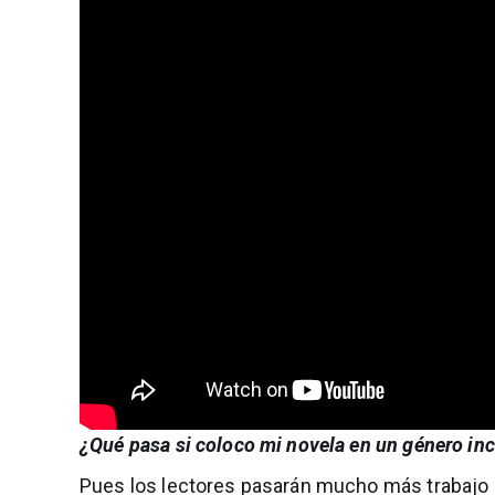
¿Qué pasa si coloco mi novela en un género in
Pues los lectores pasarán mucho más trabajo 