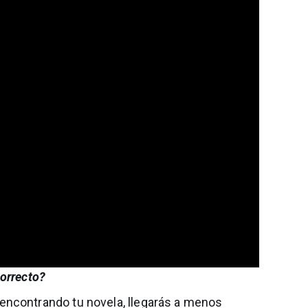
correcto?
encontrando tu novela, llegarás a menos