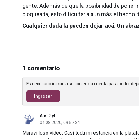
gente. Además de que la posibilidad de poner
bloqueada, esto dificultaría aún más el hecho
Cualquier duda la pueden dejar acá. Un abra
1 comentario
Es necesario iniciar la sesión en su cuenta para poder de
Ingresar
Abs Gyl
04.08.2020, 09:57:34
Maravilloso vídeo. Casi toda mi estancia en la pla