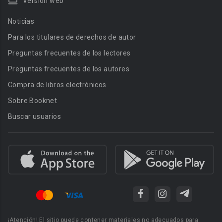
Versión web
Noticias
Para los titulares de derechos de autor
Preguntas frecuentes de los lectores
Preguntas frecuentes de los autores
Compra de libros electrónicos
Sobre Booknet
Buscar usuarios
¡Atención! El sitio puede contener materiales no adecuados para