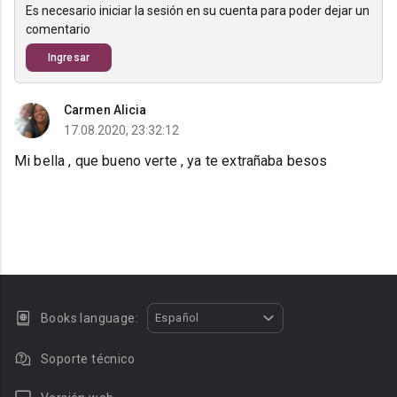
Es necesario iniciar la sesión en su cuenta para poder dejar un
comentario
Ingresar
Carmen Alicia
17.08.2020, 23:32:12
Mi bella , que bueno verte , ya te extrañaba besos
Books language:
Español
Soporte técnico