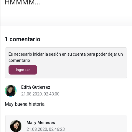
HMMMM...
1 comentario
Es necesario iniciar la sesión en su cuenta para poder dejar un
comentario
Ingresar
Edith Gutierrez
21.08.2020, 02:43:00
Muy buena historia
Mary Meneses
21.08.2020, 02:46:23