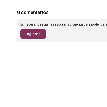
0 comentarios
Es necesario iniciar la sesión en su cuenta para poder de
Ingresar