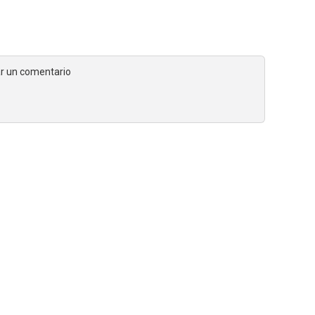
jar un comentario