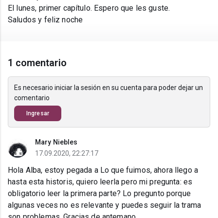
El lunes, primer capítulo. Espero que les guste.
Saludos y feliz noche
1 comentario
Es necesario iniciar la sesión en su cuenta para poder dejar un
comentario
Ingresar
Mary Niebles
17.09.2020, 22:27:17
Hola Alba, estoy pegada a Lo que fuimos, ahora llego a
hasta esta historis, quiero leerla pero mi pregunta: es
obligatorio leer la primera parte? Lo pregunto porque
algunas veces no es relevante y puedes seguir la trama
son problemas. Gracias de antemano.