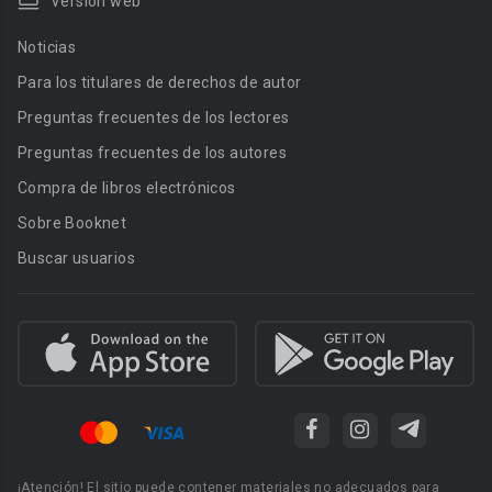
Versión web
Noticias
Para los titulares de derechos de autor
Preguntas frecuentes de los lectores
Preguntas frecuentes de los autores
Compra de libros electrónicos
Sobre Booknet
Buscar usuarios
¡Atención! El sitio puede contener materiales no adecuados para