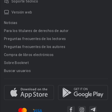
Soporte técnico
Versión web
Noticias
Para los titulares de derechos de autor
Preguntas frecuentes de los lectores
Preguntas frecuentes de los autores
Compra de libros electrónicos
Sobre Booknet
Buscar usuarios