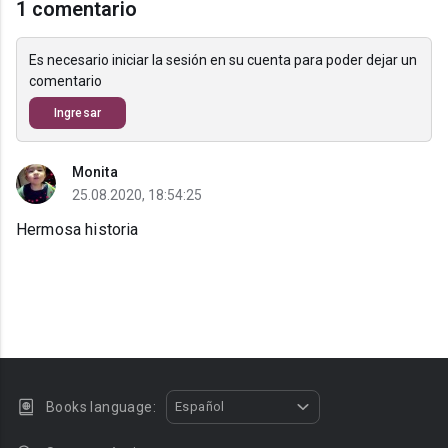
1 comentario
Es necesario iniciar la sesión en su cuenta para poder dejar un
comentario
Ingresar
Monita
25.08.2020, 18:54:25
Hermosa historia
Books language:
Español