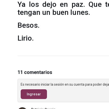
Ya los dejo en paz. Que 
tengan un buen lunes.
Besos.
Lirio.
11 comentarios
Es necesario iniciar la sesión en su cuenta para poder de
Ingresar