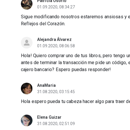
Patricia Osorio
01.09.2020, 08:34:27
Sigue modificando nosotros estaremos ansiosas y e
Reflejos del Corazón.
Alejandra Álvarez
01.09.2020, 08:06:58
Hola! Quiero comprar uno de tus libros, pero tengo u
antes de terminar la transacción me pide un código, 
cajero bancario? Espero puedas responder!
AnaMaria
31.08.2020, 03:15:45
Hola espero pueda tu cabeza hacer algo para traer de
Elena Guizar
31.08.2020, 02:51:09