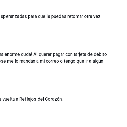
speranzadas para que la puedas retomar otra vez
na enorme duda! Al querer pagar con tarjeta de débito
ese me lo mandan a mi correo o tengo que ir a algún
 vuelta a Reflejos del Corazón.