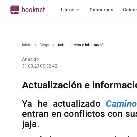
Libros
Concursos
Colec
Inicio
Blogs
Actualización e información
Añadido
31.08.20 00:32:42
Actualización e informaci
Ya he actualizado
Camino
entran en conflictos con su
jaja.