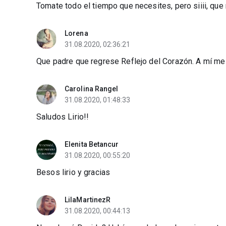
Tomate todo el tiempo que necesites, pero siiii, que 
Lorena
31.08.2020, 02:36:21
Que padre que regrese Reflejo del Corazón. A mí m
Carolina Rangel
31.08.2020, 01:48:33
Saludos Lirio!!
Elenita Betancur
31.08.2020, 00:55:20
Besos lirio y gracias
LilaMartinezR
31.08.2020, 00:44:13