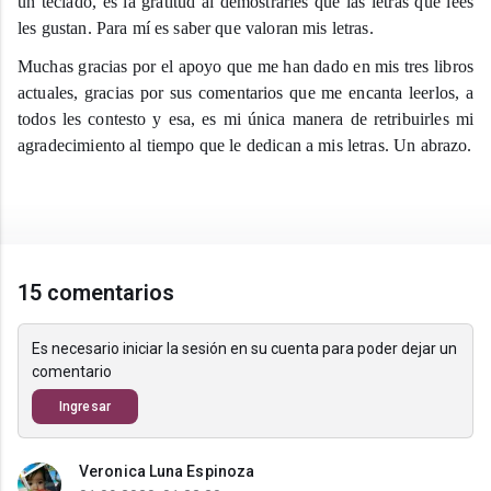
un teclado, es la gratitud al demostrarles que las letras que lees
les gustan. Para mí es saber que valoran mis letras.
Muchas gracias por el apoyo que me han dado en mis tres libros
actuales, gracias por sus comentarios que me encanta leerlos, a
todos les contesto y esa, es mi única manera de retribuirles mi
agradecimiento al tiempo que le dedican a mis letras. Un abrazo.
15 comentarios
Es necesario iniciar la sesión en su cuenta para poder dejar un
comentario
Ingresar
Veronica Luna Espinoza