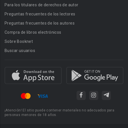
Para los titulares de derechos de autor
Preguntas frecuentes de los lectores
Preguntas frecuentes de los autores
Compra de libros electrónicos
Sobre Booknet
Buscar usuarios
¡Atención! El sitio puede contener materiales no adecuados para
personas menores de 18 años.