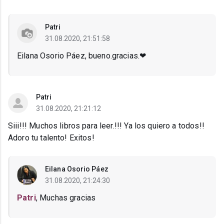
Patri
31.08.2020, 21:51:58
Eilana Osorio Páez, bueno.gracias.❤
Patri
31.08.2020, 21:21:12
Siii!!! Muchos libros para leer.!!! Ya los quiero a todos!!
Adoro tu talento! Exitos!
Eilana Osorio Páez
31.08.2020, 21:24:30
Patri
, Muchas gracias