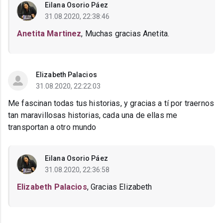
Eilana Osorio Páez
31.08.2020, 22:38:46
Anetita Martinez
, Muchas gracias Anetita.
Elizabeth Palacios
31.08.2020, 22:22:03
Me fascinan todas tus historias, y gracias a tí por traernos
tan maravillosas historias, cada una de ellas me
transportan a otro mundo
Eilana Osorio Páez
31.08.2020, 22:36:58
Elizabeth Palacios
, Gracias Elizabeth