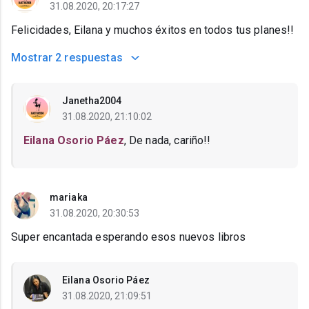
31.08.2020, 20:17:27
Felicidades, Eilana y muchos éxitos en todos tus planes!!
Mostrar
2 respuestas
Janetha2004
31.08.2020, 21:10:02
Eilana Osorio Páez
, De nada, cariño!!
mariaka
31.08.2020, 20:30:53
Super encantada esperando esos nuevos libros
Eilana Osorio Páez
31.08.2020, 21:09:51