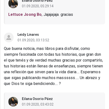
Eilana Osorio Páez
01.09.2020, 05:29:14
Lettuce Joong Bo
, Jajajajaja. gracias
Leidy Linares
01.09.2020, 03:13:52
Que buena noticia, mas libros para disfrutar, como
siempre fascinada con todas tus historias, que gran don
el que tenés y de verdad muchas gracias por compartirlo,
tus historias están llenas de enseñanzas, siempre tienen
una reflexión que sirven para la vida diaria.... Esperamos
que sigas publicando muchos massssss..... Un abrazo y
que Dios te siga bendiciendo.... ?
Eilana Osorio Páez
01.09.2020, 03:43:02