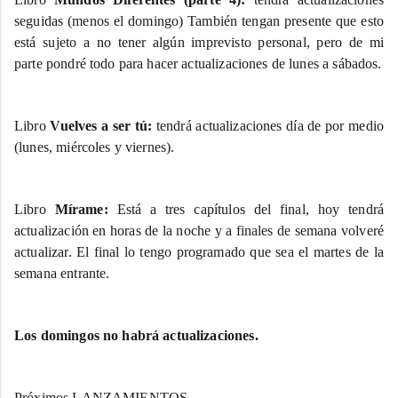
seguidas (menos el domingo) También tengan presente que esto
está sujeto a no tener algún imprevisto personal, pero de mi
parte pondré todo para hacer actualizaciones de lunes a sábados.
Libro
Vuelves a ser tú:
tendrá actualizaciones día de por medio
(lunes, miércoles y viernes).
Libro
Mírame:
Está a tres capítulos del final, hoy tendrá
actualización en horas de la noche y a finales de semana volveré
actualizar. El final lo tengo programado que sea el martes de la
semana entrante.
Los domingos no habrá actualizaciones.
Próximos LANZAMIENTOS