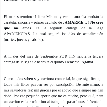
El martes termino el libro Mírame y ese mismo día tendrán la
caratula, sinopsis y primer capítulo de
¿AMARME…? No creo
que me ames
. Es la segunda entrega de la Saga
APARIENCIAS. La cual seguirá los días de actualización
(martes, jueves y sábado).
A finales del mes de Septiembre POR FIN saldrá la tercera
entrega de la saga Se necesita el quinto Elemento.
Agonía.
Como todos saben soy escritora comercial, lo que significa que
todos mis libros pueden ser por suscripción. De ante mano, a
mis seguidoras (es) mil gracias por el apoyo que siempre me han
qué,
dado. Por ese pequeño aporte que no es mucho, pero
para
un escritor es la retribución al trabajo de pasar horas al frente de