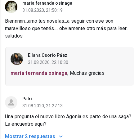
maria fernanda osinaga
31.08.2020, 21:50:19
Biennnnn...amo tus novelas...a seguir con ese son
maravilloso que tenés.... obviamente otro más para leer..
saludos
Eilana Osorio Páez
31.08.2020, 22:10:30
maria fernanda osinaga
, Muchas gracias
Patri
31.08.2020, 21:27:13
Una pregunta el nuevo libro Agonia es parte de una saga?
La encuentro aqui?
Mostrar
2 respuestas