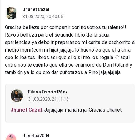
Jhanet Cazal
31.08.2020, 20:40:05
Gracias belleza por compartir con nosotros tu talento!!
Rayos belleza para el segundo libro de la saga
apariencias ya debo ir preparando mi carita de cachorrito a
medio morir(con mi hija) jajajaja lo bueno es que ella ama
que le lea tus libros así que si o si me los regala ♡ aqui
entre nos te cuento que ella se enamoro de Don Roland y
también ya lo quiere dar puñetazos a Rino jajajajajaja
Eilana Osorio Páez
31.08.2020, 21:11:18
Jhanet Cazal
, Jajajajaja mañana ja. Gracias Jhanet
Janetha2004