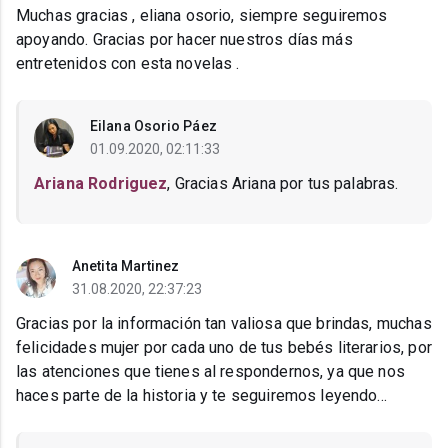
Muchas gracias , eliana osorio, siempre seguiremos
apoyando. Gracias por hacer nuestros días más
entretenidos con esta novelas .
Eilana Osorio Páez
01.09.2020, 02:11:33
Ariana Rodriguez
, Gracias Ariana por tus palabras.
Anetita Martinez
31.08.2020, 22:37:23
Gracias por la información tan valiosa que brindas, muchas
felicidades mujer por cada uno de tus bebés literarios, por
las atenciones que tienes al respondernos, ya que nos
haces parte de la historia y te seguiremos leyendo...