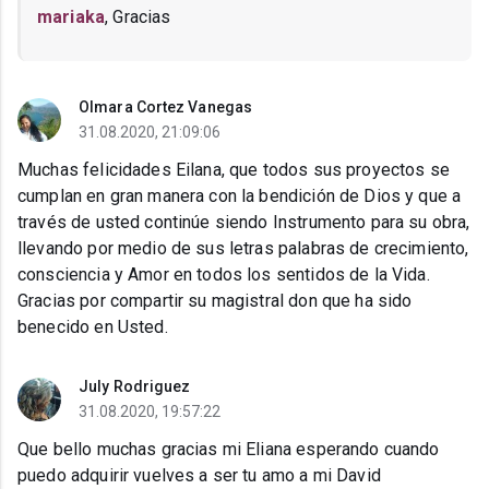
mariaka
, Gracias
Olmara Cortez Vanegas
31.08.2020, 21:09:06
Muchas felicidades Eilana, que todos sus proyectos se
cumplan en gran manera con la bendición de Dios y que a
través de usted continúe siendo Instrumento para su obra,
llevando por medio de sus letras palabras de crecimiento,
consciencia y Amor en todos los sentidos de la Vida.
Gracias por compartir su magistral don que ha sido
benecido en Usted.
July Rodriguez
31.08.2020, 19:57:22
Que bello muchas gracias mi Eliana esperando cuando
puedo adquirir vuelves a ser tu amo a mi David