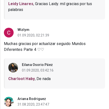
Leidy Linares
, Gracias Laidy. mil gracias por tus
palabras
Wizlym
01.09.2020, 02:21:39
Muchas gracias por actualizar seguido Mundos
Diferentes Parte 4 ♡♡
Eilana Osorio Páez
01.09.2020, 03:42:16
Charloot Haby
, De nada
Ariana Rodriguez
31.08.2020, 23:47:47