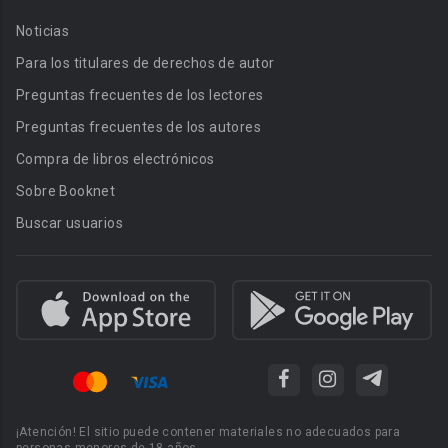
Noticias
Para los titulares de derechos de autor
Preguntas frecuentes de los lectores
Preguntas frecuentes de los autores
Compra de libros electrónicos
Sobre Booknet
Buscar usuarios
¡Atención! El sitio puede contener materiales no adecuados para
personas menores de 18 años.