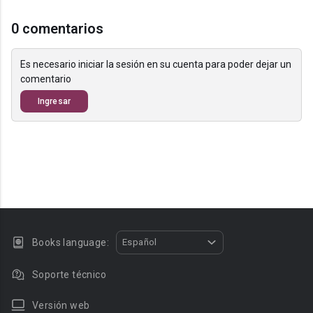
0 comentarios
Es necesario iniciar la sesión en su cuenta para poder dejar un
comentario
Ingresar
Books language:
Español
Soporte técnico
Versión web