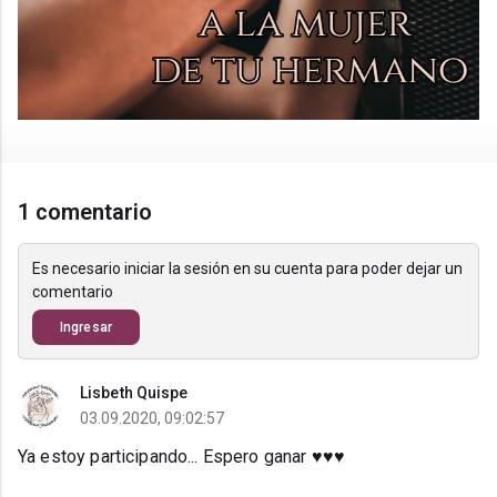
1 comentario
Es necesario iniciar la sesión en su cuenta para poder dejar un
comentario
Ingresar
Lisbeth Quispe
03.09.2020, 09:02:57
Ya estoy participando... Espero ganar ♥♥♥