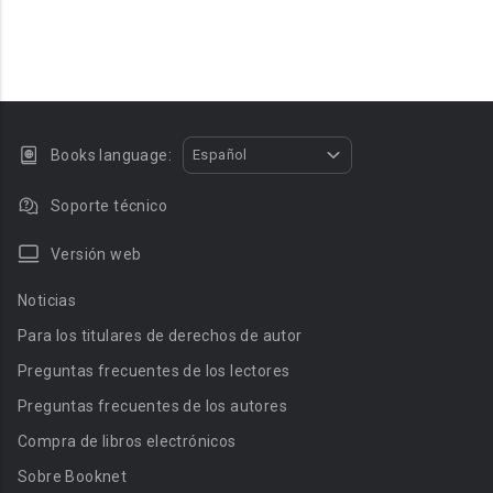
Books language:
Español
Soporte técnico
Versión web
Noticias
Para los titulares de derechos de autor
Preguntas frecuentes de los lectores
Preguntas frecuentes de los autores
Compra de libros electrónicos
Sobre Booknet