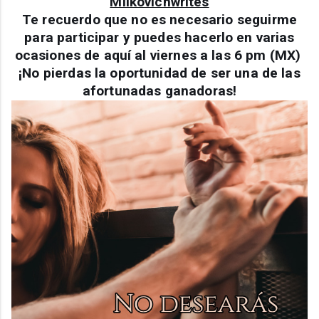
Milkovichwrites
Te recuerdo que no es necesario seguirme
para participar y puedes hacerlo en varias
ocasiones de aquí al viernes a las 6 pm (MX)
¡No pierdas la oportunidad de ser una de las
afortunadas ganadoras!