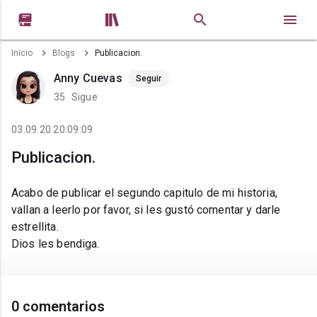


Inicio
Blogs
Publicacion.
Anny Cuevas
Seguir
35
Sigue
03.09.20 20:09:09
Publicacion.
Acabo de publicar el segundo capitulo de mi historia,
vallan a leerlo por favor, si les gustó comentar y darle
estrellita.
Dios les bendiga.
0 comentarios