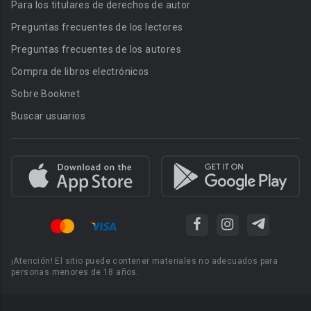
Para los titulares de derechos de autor
Preguntas frecuentes de los lectores
Preguntas frecuentes de los autores
Compra de libros electrónicos
Sobre Booknet
Buscar usuarios
¡Atención! El sitio puede contener materiales no adecuados para
personas menores de 18 años.