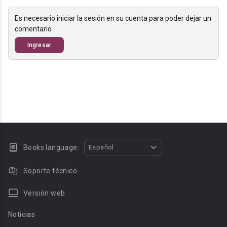
Es necesario iniciar la sesión en su cuenta para poder dejar un
comentario
Ingresar
Books language:
Español
Soporte técnico
Versión web
Noticias