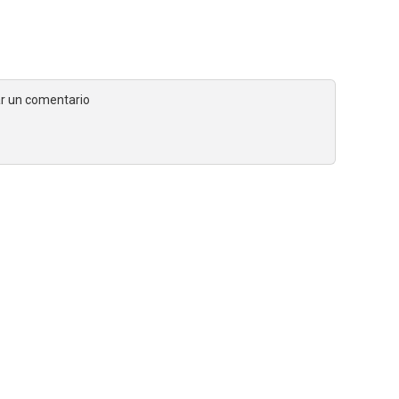
jar un comentario