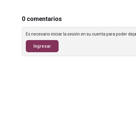
0 comentarios
Es necesario iniciar la sesión en su cuenta para poder de
Ingresar