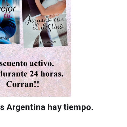
hs Argentina hay tiempo.