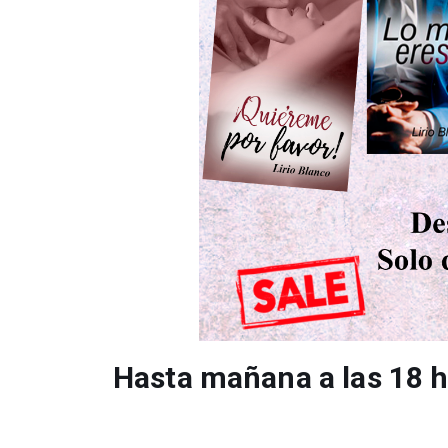
Hasta mañana a las 18 