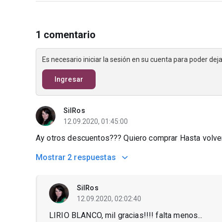
1 comentario
Es necesario iniciar la sesión en su cuenta para poder de
Ingresar
SilRos
12.09.2020, 01:45:00
Ay otros descuentos??? Quiero comprar Hasta volver 
Mostrar
2 respuestas
SilRos
12.09.2020, 02:02:40
LIRIO BLANCO, mil gracias!!!! falta menos...