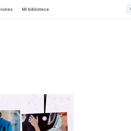
ciones
Mi biblioteca