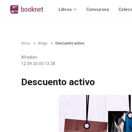
Libros
Concursos
Colec
Inicio
Blogs
Descuento activo
Añadido
12.09.20 00:13:28
Descuento activo