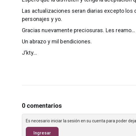
Las actualizaciones seran diarias excepto lo
personajes y yo.
Gracias nuevamente preciosuras. Les reamo...
Un abrazo y mil bendiciones.
J'kty...
0 comentarios
Es necesario iniciar la sesión en su cuenta para poder de
Ingresar