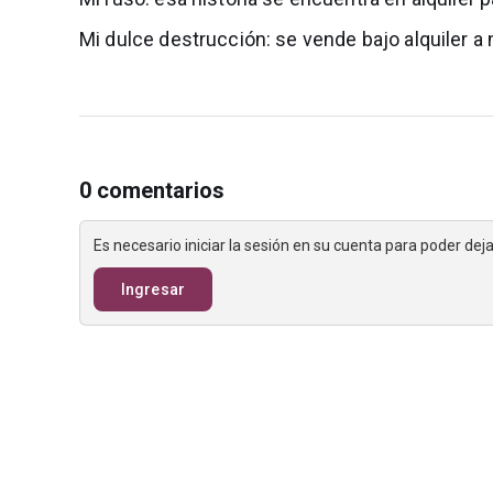
Mi dulce destrucción: se vende bajo alquiler a 
0 comentarios
Es necesario iniciar la sesión en su cuenta para poder de
Ingresar