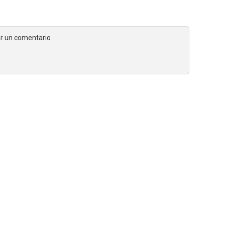
jar un comentario