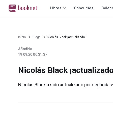
Libros
Concursos
Colec
Inicio
Blogs
Nicolás Black ¡actualizado!
Añadido
19.09.20 00:31:37
Nicolás Black ¡actualizado
Nicolás Black a sido actualizado por segunda v