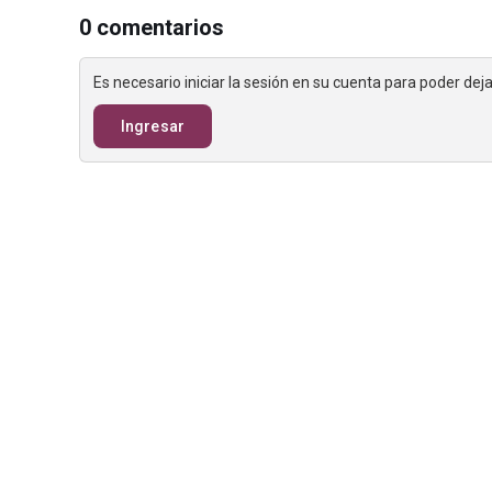
0 comentarios
Es necesario iniciar la sesión en su cuenta para poder de
Ingresar