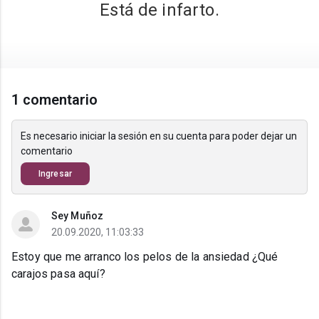
Está de infarto.
1 comentario
Es necesario iniciar la sesión en su cuenta para poder dejar un
comentario
Ingresar
Sey Muñoz
20.09.2020, 11:03:33
Estoy que me arranco los pelos de la ansiedad ¿Qué
carajos pasa aquí?