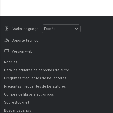
Books language:
Español
Soporte técnico
Versión web
Noticias
Para los titulares de derechos de autor
Preguntas frecuentes de los lectores
Preguntas frecuentes de los autores
Compra de libros electrónicos
Sobre Booknet
Buscar usuarios