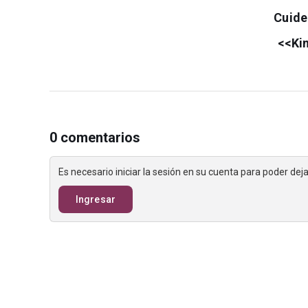
Cuide
<<Ki
0 comentarios
Es necesario iniciar la sesión en su cuenta para poder de
Ingresar