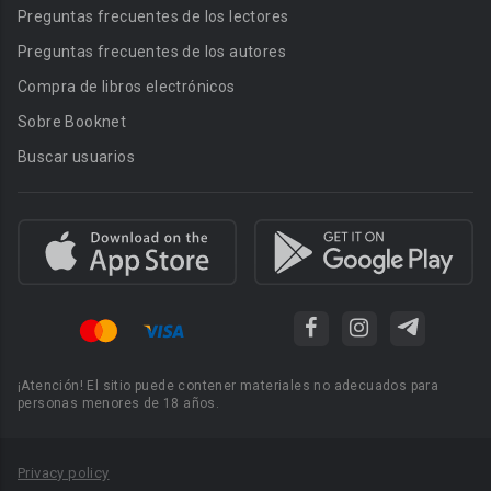
Preguntas frecuentes de los lectores
Preguntas frecuentes de los autores
Compra de libros electrónicos
Sobre Booknet
Buscar usuarios
¡Atención! El sitio puede contener materiales no adecuados para
personas menores de 18 años.
Privacy policy