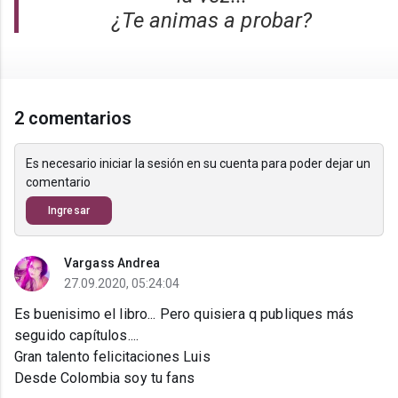
¿Te animas a probar?
2 comentarios
Es necesario iniciar la sesión en su cuenta para poder dejar un
comentario
Ingresar
Vargass Andrea
27.09.2020, 05:24:04
Es buenisimo el libro... Pero quisiera q publiques más
seguido capítulos....
Gran talento felicitaciones Luis
Desde Colombia soy tu fans