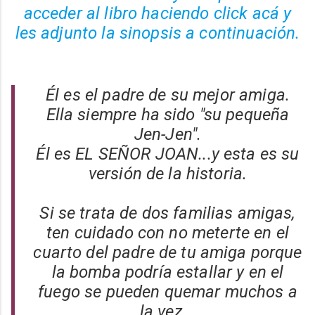
acceder al libro haciendo click acá y
les adjunto la sinopsis a continuación.
Él es el padre de su mejor amiga.
Ella siempre ha sido "su pequeña
Jen-Jen".
Él es EL SEÑOR JOAN...y esta es su
versión de la historia.
Si se trata de dos familias amigas,
ten cuidado con no meterte en el
cuarto del padre de tu amiga porque
la bomba podría estallar y en el
fuego se pueden quemar muchos a
la vez...