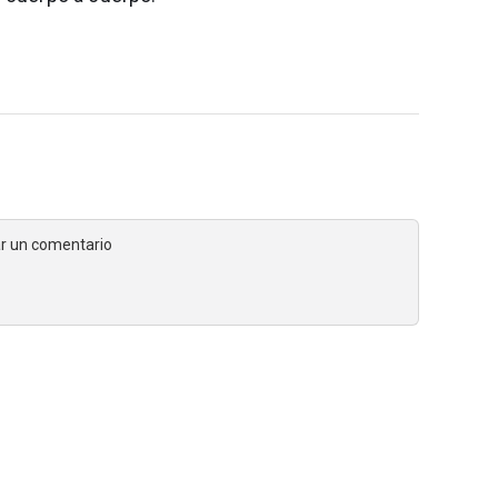
jar un comentario