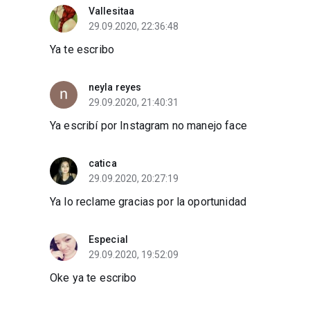
Vallesitaa
29.09.2020, 22:36:48
Ya te escribo
neyla reyes
29.09.2020, 21:40:31
Ya escribí por Instagram no manejo face
catica
29.09.2020, 20:27:19
Ya lo reclame gracias por la oportunidad
Especial
29.09.2020, 19:52:09
Oke ya te escribo