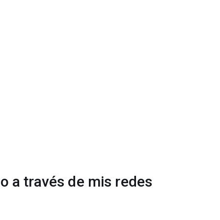
 a través de mis redes