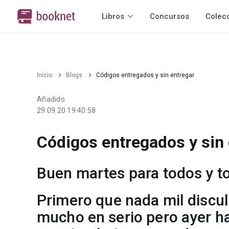
Libros
Concursos
Colec
Inicio
Blogs
Códigos entregados y sin entregar
Añadido
29.09.20 19:40:58
Códigos entregados y sin 
Buen martes para todos y t
Primero que nada mil discul
mucho en serio pero ayer ha