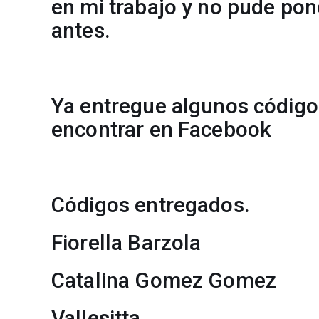
en mi trabajo y no pude po
antes.
Ya entregue algunos código
encontrar en Facebook
Códigos entregados.
Fiorella Barzola
Catalina Gomez Gomez
Vallesitta