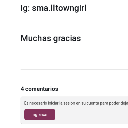
Ig: sma.lltowngirl
Muchas gracias
4 comentarios
Es necesario iniciar la sesión en su cuenta para poder de
Ingresar