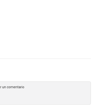
jar un comentario