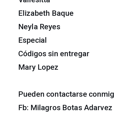
Elizabeth Baque
Neyla Reyes
Especial
Códigos sin entregar
Mary Lopez
Pueden contactarse conmigo
Fb: Milagros Botas Adarvez