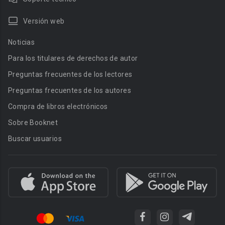
Versión web
Noticias
Para los titulares de derechos de autor
Preguntas frecuentes de los lectores
Preguntas frecuentes de los autores
Compra de libros electrónicos
Sobre Booknet
Buscar usuarios