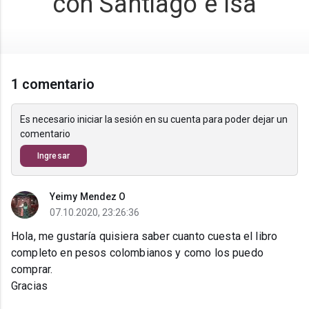
con Santiago e Isa
1 comentario
Es necesario iniciar la sesión en su cuenta para poder dejar un
comentario
Ingresar
Yeimy Mendez O
07.10.2020, 23:26:36
Hola, me gustaría quisiera saber cuanto cuesta el libro
completo en pesos colombianos y como los puedo
comprar.
Gracias