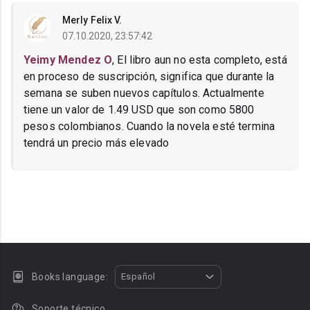
Merly Felix V.
07.10.2020, 23:57:42
Yeimy Mendez O
, El libro aun no esta completo, está
en proceso de suscripción, significa que durante la
semana se suben nuevos capítulos. Actualmente
tiene un valor de 1.49 USD que son como 5800
pesos colombianos. Cuando la novela esté termina
tendrá un precio más elevado
Books language:
Español
Soporte técnico