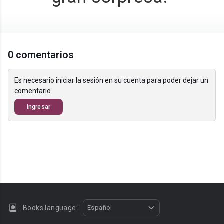
0 comentarios
Es necesario iniciar la sesión en su cuenta para poder dejar un
comentario
Ingresar
Books language:
Español