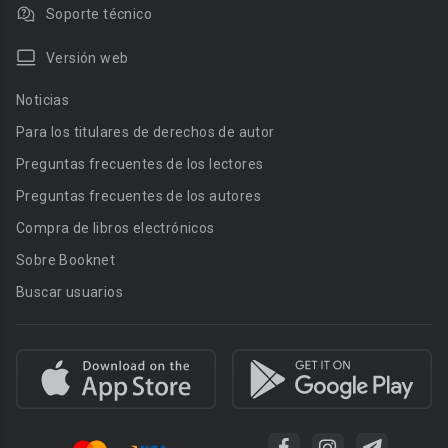
Soporte técnico
Versión web
Noticias
Para los titulares de derechos de autor
Preguntas frecuentes de los lectores
Preguntas frecuentes de los autores
Compra de libros electrónicos
Sobre Booknet
Buscar usuarios