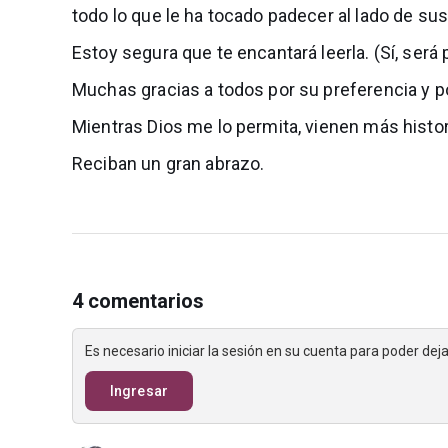
todo lo que le ha tocado padecer al lado de sus 
Estoy segura que te encantará leerla. (Sí, será 
Muchas gracias a todos por su preferencia y 
Mientras Dios me lo permita, vienen más histo
Reciban un gran abrazo.
4 comentarios
Es necesario iniciar la sesión en su cuenta para poder de
Ingresar