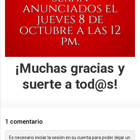
¡Muchas gracias y
suerte a tod@s!
1 comentario
Es necesario iniciar la sesión en su cuenta para poder dejar un