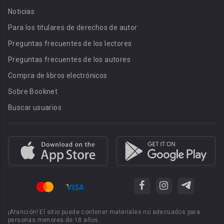
Noticias
Para los titulares de derechos de autor
Preguntas frecuentes de los lectores
Preguntas frecuentes de los autores
Compra de libros electrónicos
Sobre Booknet
Buscar usuarios
¡Atención! El sitio puede contener materiales no adecuados para
personas menores de 18 años.