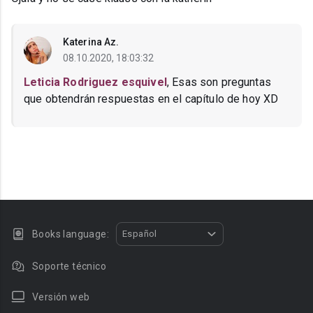
Katerina Az.
08.10.2020, 18:03:32
Leticia Rodriguez esquivel
, Esas son preguntas
que obtendrán respuestas en el capítulo de hoy XD
Books language:
Español
Soporte técnico
Versión web