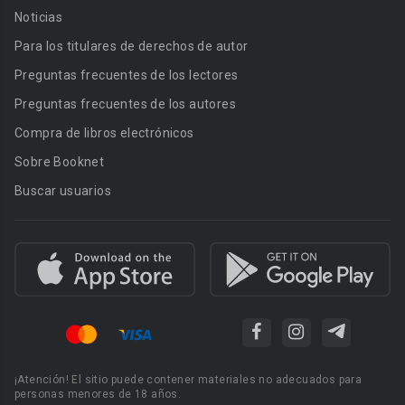
Noticias
Para los titulares de derechos de autor
Preguntas frecuentes de los lectores
Preguntas frecuentes de los autores
Compra de libros electrónicos
Sobre Booknet
Buscar usuarios
¡Atención! El sitio puede contener materiales no adecuados para
personas menores de 18 años.