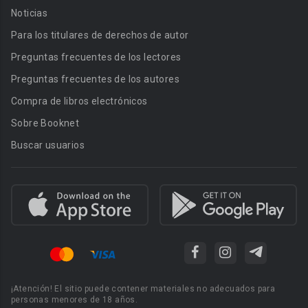
Noticias
Para los titulares de derechos de autor
Preguntas frecuentes de los lectores
Preguntas frecuentes de los autores
Compra de libros electrónicos
Sobre Booknet
Buscar usuarios
¡Atención! El sitio puede contener materiales no adecuados para
personas menores de 18 años.