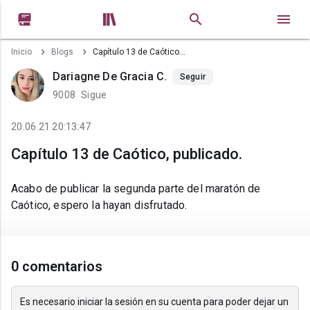


Inicio
Blogs
Capítulo 13 de Caótico, publicado.
Dariagne De Gracia C.
Seguir
9008
Sigue
20.06.21 20:13:47
Capítulo 13 de Caótico, publicado.
Acabo de publicar la segunda parte del maratón de
Caótico, espero la hayan disfrutado.
0 comentarios
Es necesario iniciar la sesión en su cuenta para poder dejar un