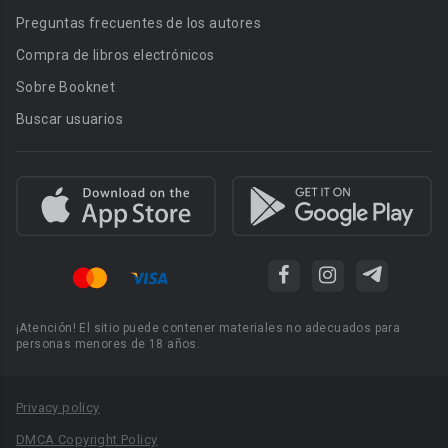
Preguntas frecuentes de los autores
Compra de libros electrónicos
Sobre Booknet
Buscar usuarios
¡Atención! El sitio puede contener materiales no adecuados para
personas menores de 18 años.
Privacy policy
DMCA Copyright Policy