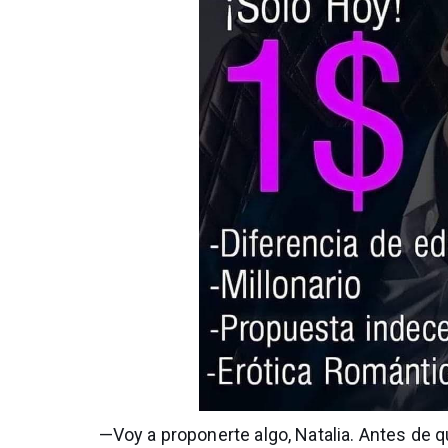
—Voy a proponerte algo, Natalia. Antes de