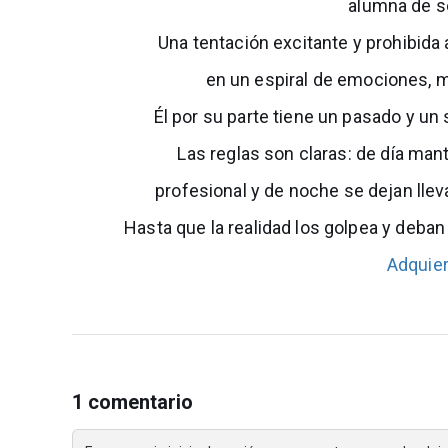
alumna de 
Una tentación excitante y prohibida
en un espiral de emociones, m
Él por su parte tiene un pasado y un 
Las reglas son claras: de día ma
profesional y de noche se dejan lle
Hasta que la realidad los golpea y deb
Adquier
1 comentario