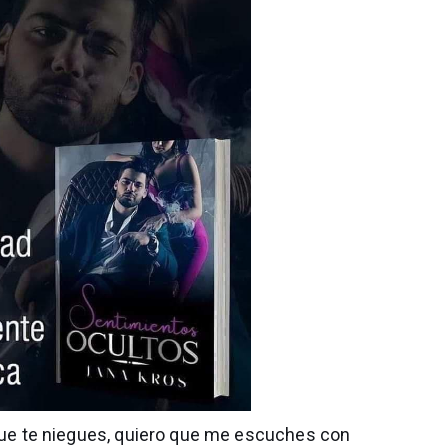
 que te niegues, quiero que me escuches con