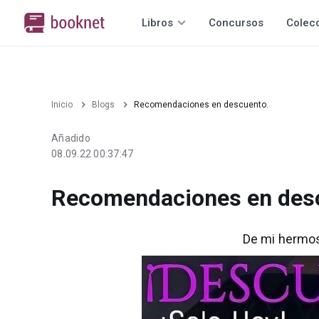
Libros
Concursos
Colec
Inicio
Blogs
Recomendaciones en descuento.
Añadido
08.09.22 00:37:47
Recomendaciones en des
De mi hermo