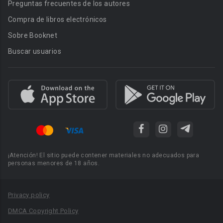
Preguntas frecuentes de los autores
Compra de libros electrónicos
Sobre Booknet
Buscar usuarios
¡Atención! El sitio puede contener materiales no adecuados para
personas menores de 18 años.
Privacy policy
DMCA Copyright Policy