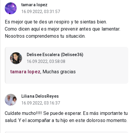
tamara lopez
16.09.2022, 03:31:57
Es mejor que te des un respiro y te sientas bien.
Como dicen aquí es mejor prevenir antes que lamentar.
Nosotros comprendemos tu situación.
Delisee Escalera (Delisee36)
16.09.2022, 03:58:08
tamara lopez
, Muchas gracias
Liliana DelosReyes
16.09.2022, 03:16:37
Cuídate mucho!!!! Se puede esperar. Es más importante tu
salud. Y el acompañar a tu hijo en este doloroso momento.