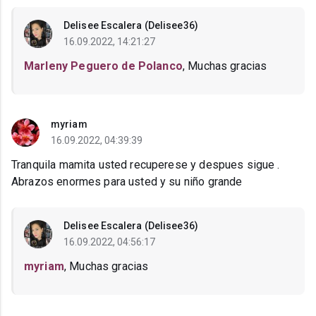
Delisee Escalera (Delisee36)
16.09.2022, 14:21:27
Marleny Peguero de Polanco
, Muchas gracias
myriam
16.09.2022, 04:39:39
Tranquila mamita usted recuperese y despues sigue .
Abrazos enormes para usted y su niño grande
Delisee Escalera (Delisee36)
16.09.2022, 04:56:17
myriam
, Muchas gracias