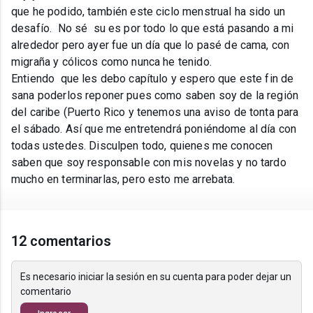
que he podido, también este ciclo menstrual ha sido un
desafío. No sé su es por todo lo que está pasando a mi
alrededor pero ayer fue un día que lo pasé de cama, con
migraña y cólicos como nunca he tenido.
Entiendo que les debo capítulo y espero que este fin de
sana poderlos reponer pues como saben soy de la región
del caribe (Puerto Rico y tenemos una aviso de tonta para
el sábado. Así que me entretendrá poniéndome al día con
todas ustedes. Disculpen todo, quienes me conocen
saben que soy responsable con mis novelas y no tardo
mucho en terminarlas, pero esto me arrebata.
12 comentarios
Es necesario iniciar la sesión en su cuenta para poder dejar un
comentario