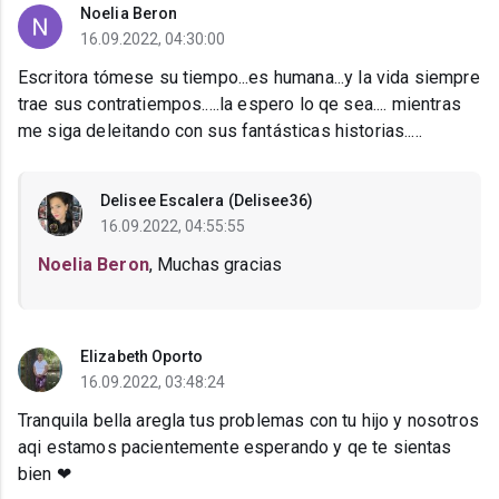
Noelia Beron
16.09.2022, 04:30:00
Escritora tómese su tiempo...es humana...y la vida siempre
trae sus contratiempos.....la espero lo qe sea.... mientras
me siga deleitando con sus fantásticas historias.....
Delisee Escalera (Delisee36)
16.09.2022, 04:55:55
Noelia Beron
, Muchas gracias
Elizabeth Oporto
16.09.2022, 03:48:24
Tranquila bella aregla tus problemas con tu hijo y nosotros
aqi estamos pacientemente esperando y qe te sientas
bien ❤