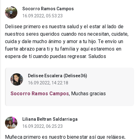
Socorro Ramos Campos
16.09.2022, 05:53:23
Delisee primero es nuestra salud y el estar al lado de
nuestros seres queridos cuando nos necesitan, cuidate,
cuida y dale mucho ánimo y amor a tu hijo. Te envío un
fuerte abrazo para ti y tu familia y aquí estaremos en
espera de tí cuando puedas regresar. Saludos
Delisee Escalera (Delisee36)
16.09.2022, 14:22:18
Socorro Ramos Campos
, Muchas gracias
Liliana Beltran Saldarriaga
16.09.2022, 06:25:23
Muñeca primero es nuestro bienestar así que relájese,