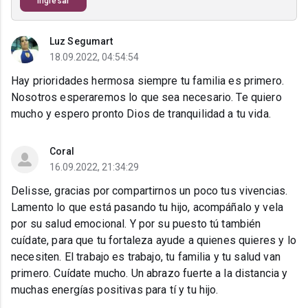
Ingresar
Luz Segumart
18.09.2022, 04:54:54
Hay prioridades hermosa siempre tu familia es primero.
Nosotros esperaremos lo que sea necesario. Te quiero
mucho y espero pronto Dios de tranquilidad a tu vida.
Coral
16.09.2022, 21:34:29
Delisse, gracias por compartirnos un poco tus vivencias.
Lamento lo que está pasando tu hijo, acompáñalo y vela
por su salud emocional. Y por su puesto tú también
cuídate, para que tu fortaleza ayude a quienes quieres y lo
necesiten. El trabajo es trabajo, tu familia y tu salud van
primero. Cuídate mucho. Un abrazo fuerte a la distancia y
muchas energías positivas para tí y tu hijo.