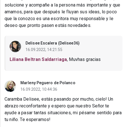
solucione y acompañe a la persona más importante y que
amamos, para que después le fluyan sus ideas, lo poco
que la conozco es una escritora muy responsable y le
deseo que pronto pasen estás novedades.
Delisee Escalera (Delisee36)
16.09.2022, 14:21:55
Liliana Beltran Saldarriaga
, Muvhas gracias
Marleny Peguero de Polanco
16.09.2022, 10:44:36
Caramba Delisee, estás pasando por mucho, cielo! Un
abrazo reconfortante y espero que nuestro Señor te
ayude a pasar tantas situaciones, mi pésame sentido para
tu niño. Te esperamos!