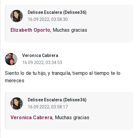
Delisee Escalera (Delisee36)
16.09.2022, 03:58:30
Elizabeth Oporto
, Muchas gracias
Veronica Cabrera
16.09.2022, 03:34:53
Siento lo de tu hijo, y tranquila, tiempo al tiempo te lo
mereces
Delisee Escalera (Delisee36)
16.09.2022, 03:58:17
Veronica Cabrera
, Muchas gracias