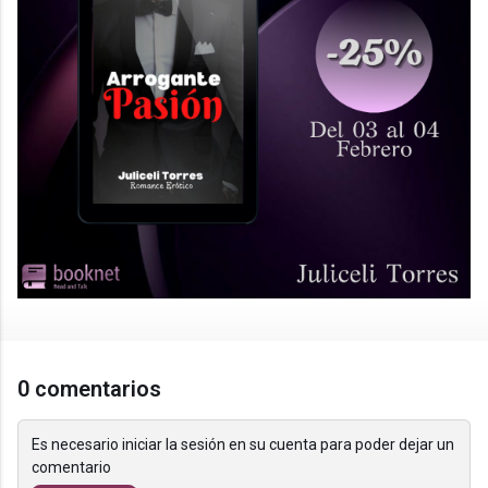
0 comentarios
Es necesario iniciar la sesión en su cuenta para poder dejar un
comentario