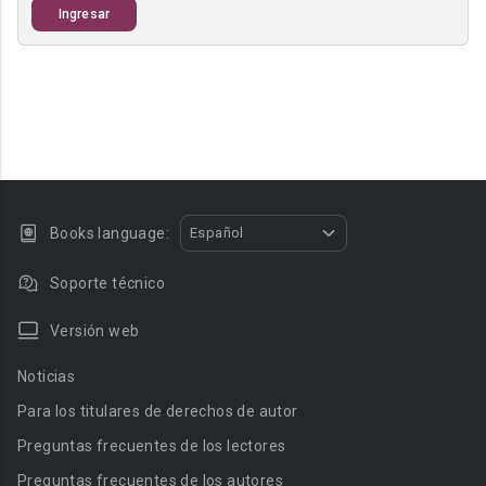
Ingresar
Books language:
Español
Soporte técnico
Versión web
Noticias
Para los titulares de derechos de autor
Preguntas frecuentes de los lectores
Preguntas frecuentes de los autores