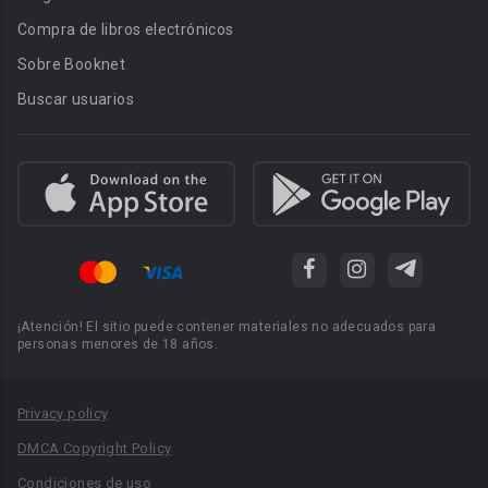
Compra de libros electrónicos
Sobre Booknet
Buscar usuarios
¡Atención! El sitio puede contener materiales no adecuados para
personas menores de 18 años.
Privacy policy
DMCA Copyright Policy
Condiciones de uso