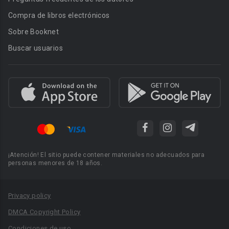
Compra de libros electrónicos
Sobre Booknet
Buscar usuarios
¡Atención! El sitio puede contener materiales no adecuados para
personas menores de 18 años.
Privacy policy
DMCA Copyright Policy
Condiciones de uso