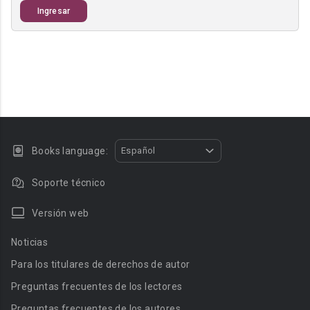
Ingresar
Books language:
Español
Soporte técnico
Versión web
Noticias
Para los titulares de derechos de autor
Preguntas frecuentes de los lectores
Preguntas frecuentes de los autores