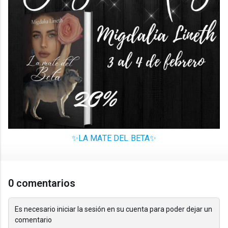
✨LA MATE DEL BETA✨
0 comentarios
Es necesario iniciar la sesión en su cuenta para poder dejar un
comentario