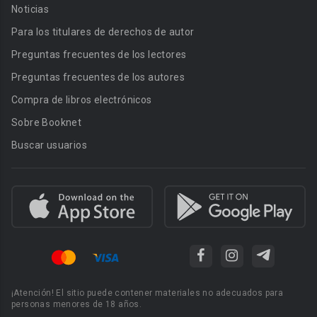
Noticias
Para los titulares de derechos de autor
Preguntas frecuentes de los lectores
Preguntas frecuentes de los autores
Compra de libros electrónicos
Sobre Booknet
Buscar usuarios
¡Atención! El sitio puede contener materiales no adecuados para
personas menores de 18 años.