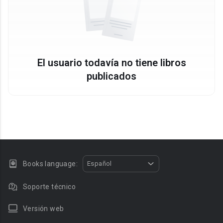
El usuario todavía no tiene libros
publicados
Books language:
Español
Soporte técnico
Versión web