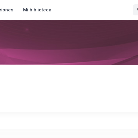
ciones
Mi biblioteca