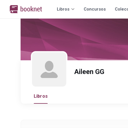
Libros
Concursos
Colec
Aileen GG
Libros