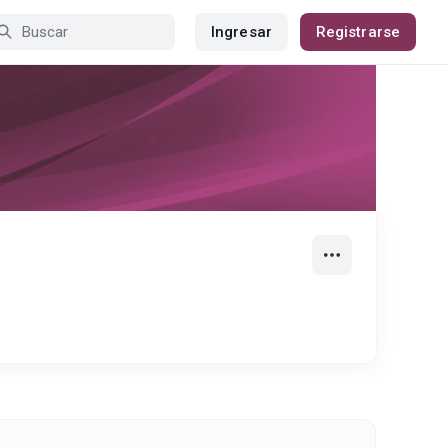
Ingresar
Registrarse